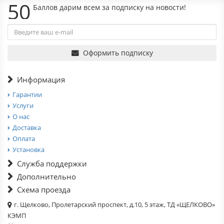
50
Баллов дарим всем за подписку на новости!
Оформить подписку
Информация
Гарантии
Услуги
О нас
Доставка
Оплата
Установка
Служба поддержки
Дополнительно
Схема проезда
г. Щелково, Пролетарский проспект, д.10, 5 этаж, ТД «ЩЕЛКОВО»
КЭМП