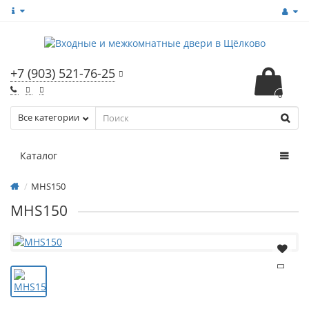
+7 (903) 521-76-25
0
Все категории
Каталог
MHS150
MHS150