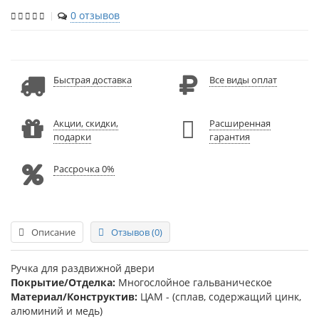
0 отзывов
Быстрая доставка
Все виды оплат
Акции, скидки,
Расширенная
подарки
гарантия
Рассрочка 0%
Описание
Отзывов (0)
Ручка для раздвижной двери
Покрытие/Отделка:
Многослойное гальваническое
Материал/Конструктив:
ЦАМ - (сплав, содержащий цинк,
алюминий и медь)