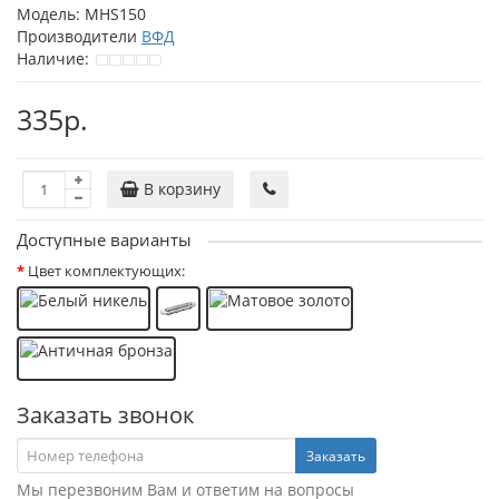
Модель:
MHS150
Производители
ВФД
Наличие:
335р.
В корзину
Доступные варианты
Цвет комплектующих:
Заказать звонок
Заказать
Мы перезвоним Вам и ответим на вопросы