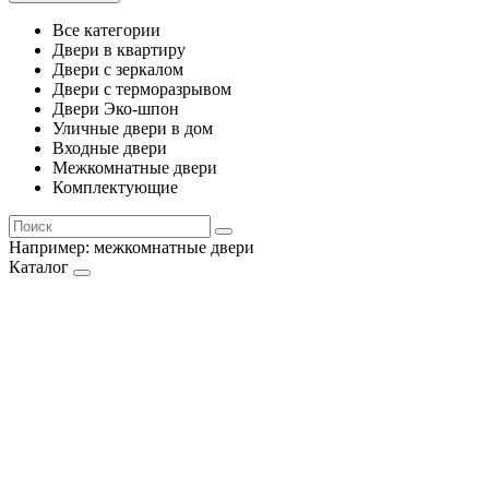
Все категории
Двери в квартиру
Двери с зеркалом
Двери с терморазрывом
Двери Эко-шпон
Уличные двери в дом
Входные двери
Межкомнатные двери
Комплектующие
Например:
межкомнатные двери
Каталог