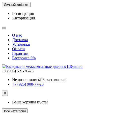
Личный кабинет
Регистрация
Авторизация
О нас
Доставка
Установка
Оплата
Гарантии
Рассрочка 0%
+7 (903) 521-76-25
Не дозвонились? Заказ звонка!
+7 (925) 908-77-25
0
Ваша корзина пуста!
Все категории