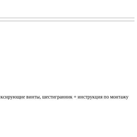
 фиксирующие винты, шестигранник + инструкция по монтажу