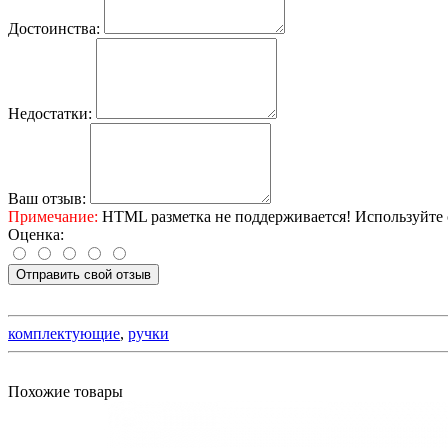
Достоинства:
Недостатки:
Ваш отзыв:
Примечание:
HTML разметка не поддерживается! Используйте 
Оценка:
Отправить свой отзыв
комплектующие
,
ручки
Похожие товары