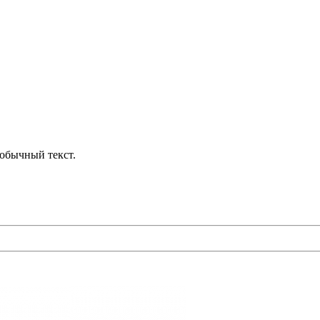
обычный текст.