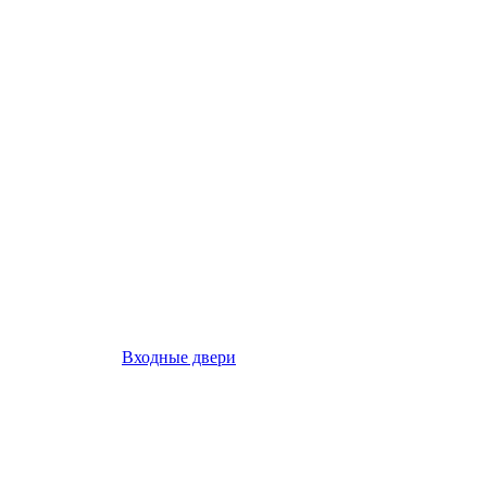
Входные двери