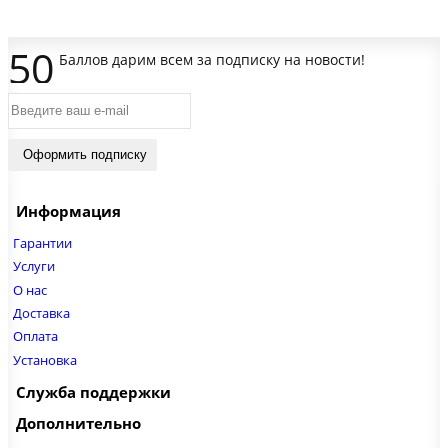
50
Баллов дарим всем за подписку на новости!
Оформить подписку
Информация
Гарантии
Услуги
О нас
Доставка
Оплата
Установка
Служба поддержки
Дополнительно