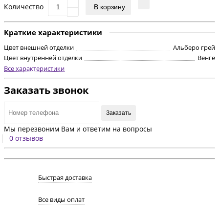
Количество
В корзину
Краткие характеристики
Цвет внешней отделки
Альберо грей
Цвет внутренней отделки
Венге
Все характеристики
Заказать звонок
Заказать
Мы перезвоним Вам и ответим на вопросы
0 отзывов
Быстрая доставка
Все виды оплат