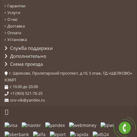
Гарантии
Услуги
О нас
Доставка
Оплата
Установка
Служба поддержки
Дополнительно
Схема проезда
г. Щелково, Пролетарский проспект, д.10, 5 этаж, ТД «ЩЕЛКОВО»
КЭМП
с 10.00 до 20.00
+7 (903) 521-76-25
snv-vik@yandex.ru