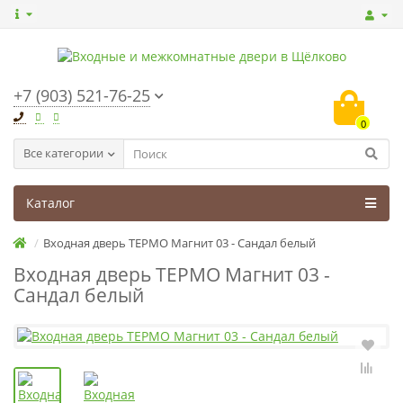
+7 (903) 521-76-25
0
Все категории
Каталог
Входная дверь ТЕРМО Магнит 03 - Сандал белый
Входная дверь ТЕРМО Магнит 03 -
Сандал белый