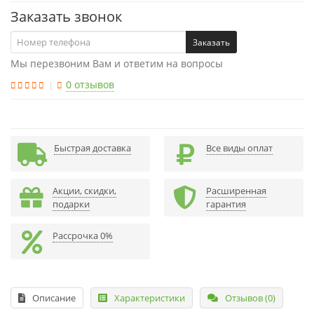
Заказать звонок
Заказать
Мы перезвоним Вам и ответим на вопросы
0 отзывов
Быстрая доставка
Все виды оплат
Акции, скидки,
Расширенная
подарки
гарантия
Рассрочка 0%
Описание
Характеристики
Отзывов (0)