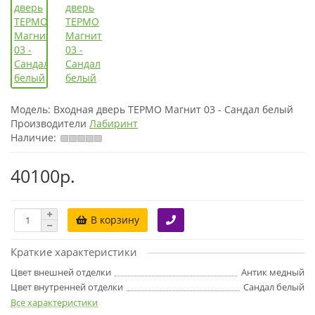
Модель:
Входная дверь ТЕРМО Магнит 03 - Сандал белый
Производители
Лабиринт
Наличие:
40100р.
В корзину
Краткие характеристики
Цвет внешней отделки
Антик медный
Цвет внутренней отделки
Сандал белый
Все характеристики