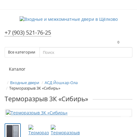
+7 (903) 521-76-25
0
Все категории
Каталог
Входные двери
АСД Йошкар-Ола
Терморазрыв 3К «Сибирь»
Терморазрыв 3К «Сибирь»