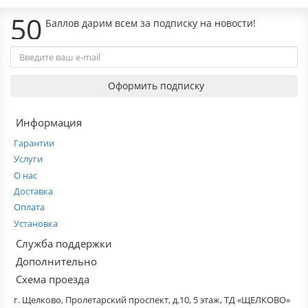
50
Баллов дарим всем за подписку на новости!
Оформить подписку
Информация
Гарантии
Услуги
О нас
Доставка
Оплата
Установка
Служба поддержки
Дополнительно
Схема проезда
г. Щелково, Пролетарский проспект, д.10, 5 этаж, ТД «ЩЕЛКОВО»