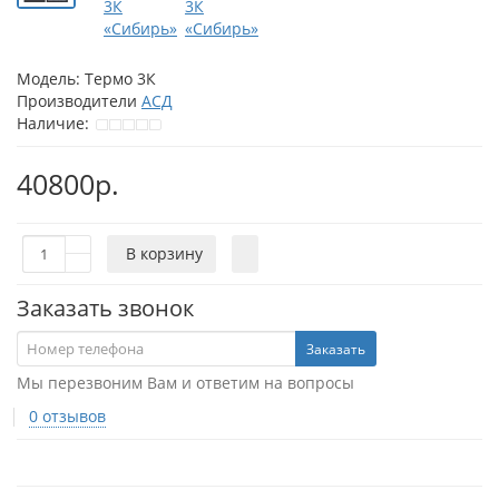
Модель:
Термо 3К
Производители
АСД
Наличие:
40800р.
В корзину
Заказать звонок
Заказать
Мы перезвоним Вам и ответим на вопросы
0 отзывов