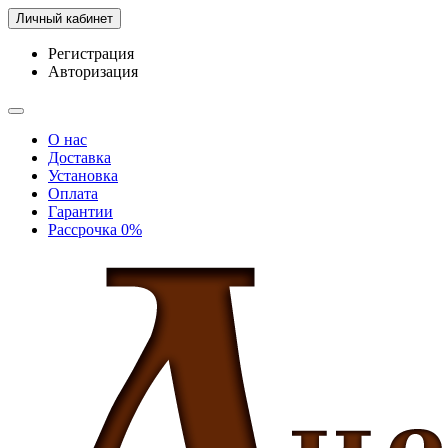
Личный кабинет
Регистрация
Авторизация
О нас
Доставка
Установка
Оплата
Гарантии
Рассрочка 0%