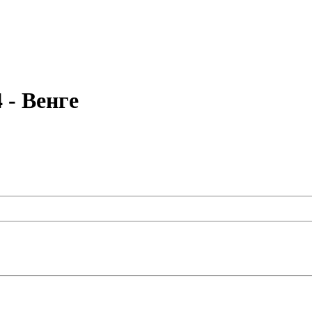
- Венге