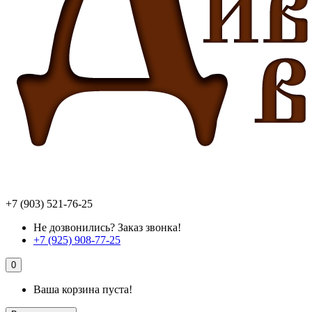
+7 (903) 521-76-25
Не дозвонились? Заказ звонка!
+7 (925) 908-77-25
0
Ваша корзина пуста!