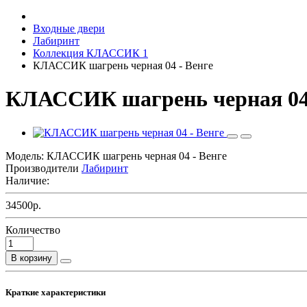
Входные двери
Лабиринт
Коллекция КЛАССИК 1
КЛАССИК шагрень черная 04 - Венге
КЛАССИК шагрень черная 04 
Модель:
КЛАССИК шагрень черная 04 - Венге
Производители
Лабиринт
Наличие:
34500р.
Количество
В корзину
Краткие характеристики