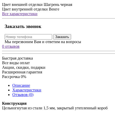
Цвет внешней отделки
Шагрень черная
Цвет внутренней отделки
Венге
Все характеристики
Заказать звонок
Заказать
Мы перезвоним Вам и ответим на вопросы
0 отзывов
Быстрая доставка
Все виды оплат
Акции, скидки, подарки
Расширенная гарантия
Рассрочка 0%
Описание
Характеристики
Отзывов (0)
Конструкция
Цельногнутая из стали 1,5 мм, закрытый утепленный короб