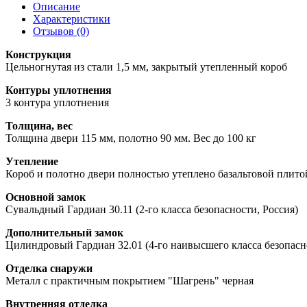
Описание
Характеристики
Отзывов (0)
Конструкция
Цельногнутая из стали 1,5 мм, закрытый утепленный короб
Контуры уплотнения
3 контура уплотнения
Толщина, вес
Толщина двери 115 мм, полотно 90 мм. Вес до 100 кг
Утепление
Короб и полотно двери полностью утеплено базальтовой плито
Основной замок
Сувальдный Гардиан 30.11 (2-го класса безопасности, Россия)
Дополнительный замок
Цилиндровый Гардиан 32.01 (4-го наивысшего класса безопасн
Отделка снаружи
Металл с практичным покрытием "Шагрень" черная
Внутренняя отделка