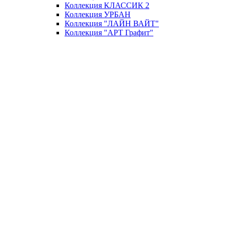
Коллекция КЛАССИК 2
Коллекция УРБАН
Коллекция "ЛАЙН ВАЙТ"
Коллекция "AРT Графит"