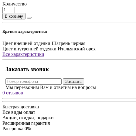
Количество
В корзину
Краткие характеристики
Цвет внешней отделки
Шагрень черная
Цвет внутренней отделки
Итальянский орех
Все характеристики
Заказать звонок
Заказать
Мы перезвоним Вам и ответим на вопросы
0 отзывов
Быстрая доставка
Все виды оплат
Акции, скидки, подарки
Расширенная гарантия
Рассрочка 0%