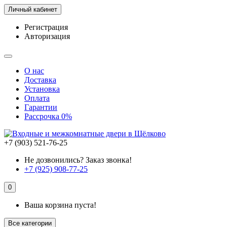
Личный кабинет
Регистрация
Авторизация
О нас
Доставка
Установка
Оплата
Гарантии
Рассрочка 0%
+7 (903) 521-76-25
Не дозвонились? Заказ звонка!
+7 (925) 908-77-25
0
Ваша корзина пуста!
Все категории