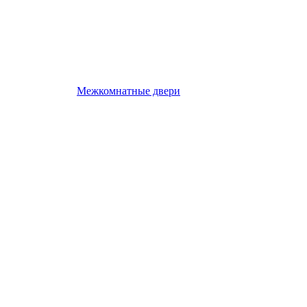
Межкомнатные двери