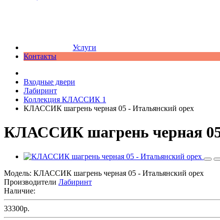
Услуги
Контакты
Входные двери
Лабиринт
Коллекция КЛАССИК 1
КЛАССИК шагрень черная 05 - Итальянский орех
КЛАССИК шагрень черная 05 
Модель:
КЛАССИК шагрень черная 05 - Итальянский орех
Производители
Лабиринт
Наличие:
33300р.