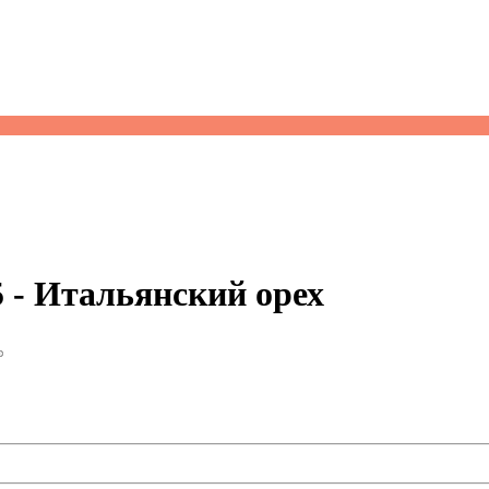
- Итальянский орех