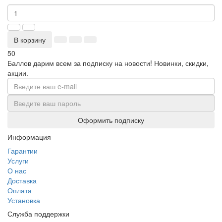
В корзину
50
Баллов дарим всем за подписку на новости!
Новинки, скидки,
акции.
Оформить подписку
Информация
Гарантии
Услуги
О нас
Доставка
Оплата
Установка
Служба поддержки