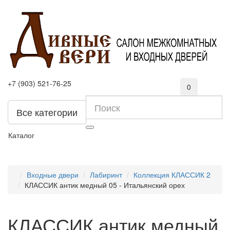
+7 (903) 521-76-25
0
Все категории
Каталог
Входные двери
Лабиринт
Коллекция КЛАССИК 2
КЛАССИК антик медный 05 - Итальянский орех
КЛАССИК антик медный