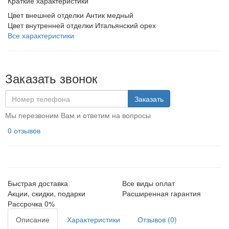
Краткие характеристики
Цвет внешней отделки
Антик медный
Цвет внутренней отделки
Итальянский орех
Все характеристики
Заказать звонок
Заказать
Мы перезвоним Вам и ответим на вопросы
0 отзывов
Быстрая доставка
Все виды оплат
Акции, скидки, подарки
Расширенная гарантия
Рассрочка 0%
Описание
Характеристики
Отзывов (0)