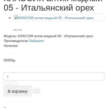
05 - Итальянский орех
Модель:
КЛАССИК антик медный 05 - Итальянский орех
Производители
Лабиринт
Наличие:
33300р.
В корзину