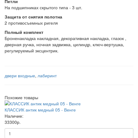
Петли
На подшипниках скрытого типа - 3 шт.
Защита от снятия полотна
2 противосъемных ригеля
Полный комплект
Броненакладка накладная, декоративная накладка, глазок ,
дверная ручка, ночная задвижка, цилиндр, ключ-вертушка,
регулируемый эксцентрик.
двери входные
,
лабиринт
Похожие товары
КЛАССИК антик медный 05 - Венге
Наличие:
33300р.