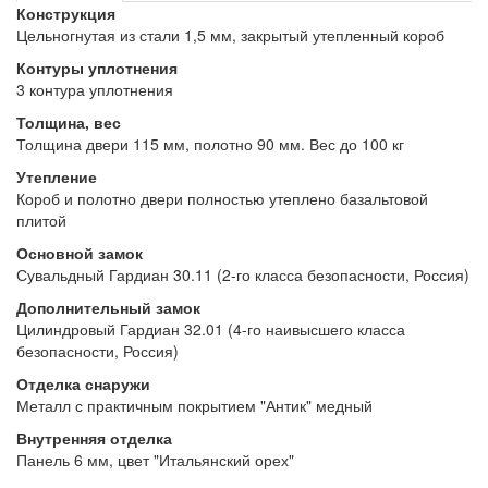
Конструкция
Цельногнутая из стали 1,5 мм, закрытый утепленный короб
Контуры уплотнения
3 контура уплотнения
Толщина, вес
Толщина двери 115 мм, полотно 90 мм. Вес до 100 кг
Утепление
Короб и полотно двери полностью утеплено базальтовой
плитой
Основной замок
Сувальдный Гардиан 30.11 (2-го класса безопасности, Россия)
Дополнительный замок
Цилиндровый Гардиан 32.01 (4-го наивысшего класса
безопасности, Россия)
Отделка снаружи
Металл с практичным покрытием "Антик" медный
Внутренняя отделка
Панель 6 мм, цвет "Итальянский орех"