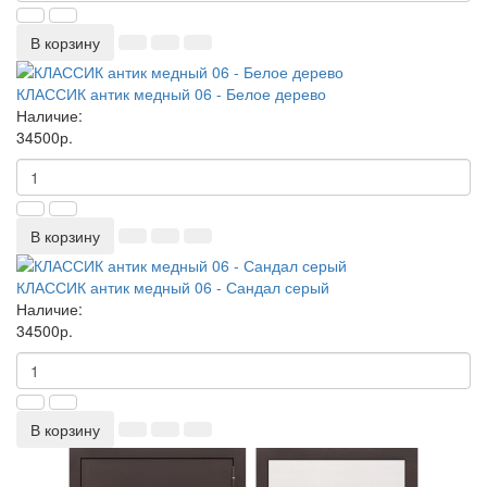
В корзину
КЛАССИК антик медный 06 - Белое дерево
Наличие:
34500р.
В корзину
КЛАССИК антик медный 06 - Сандал серый
Наличие:
34500р.
В корзину