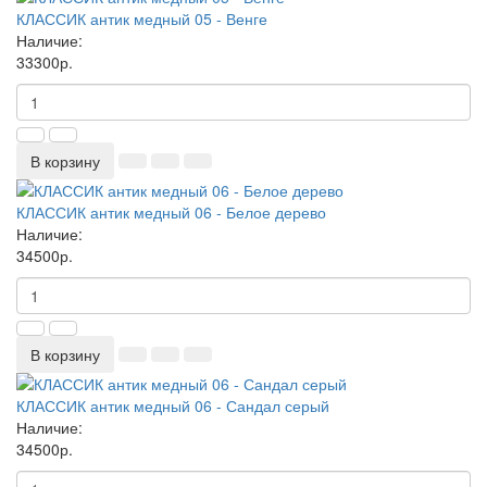
КЛАССИК антик медный 05 - Венге
Наличие:
33300р.
В корзину
КЛАССИК антик медный 06 - Белое дерево
Наличие:
34500р.
В корзину
КЛАССИК антик медный 06 - Сандал серый
Наличие:
34500р.