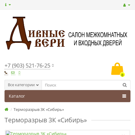
+7 (903) 521-76-25
0
Все категории
Каталог
Терморазрыв 3К «Сибирь»
Терморазрыв 3К «Сибирь»