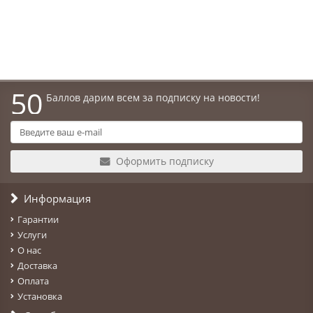
41900р.
В корзину
50
Баллов дарим всем за подписку на новости!
Оформить подписку
Информация
Гарантии
Услуги
О нас
Доставка
Оплата
Установка