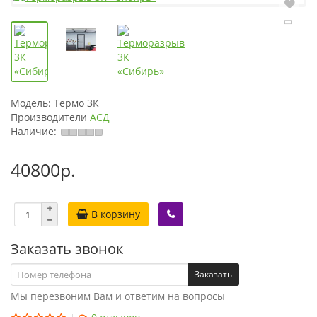
Модель:
Термо 3К
Производители
АСД
Наличие:
40800р.
В корзину
Заказать звонок
Заказать
Мы перезвоним Вам и ответим на вопросы