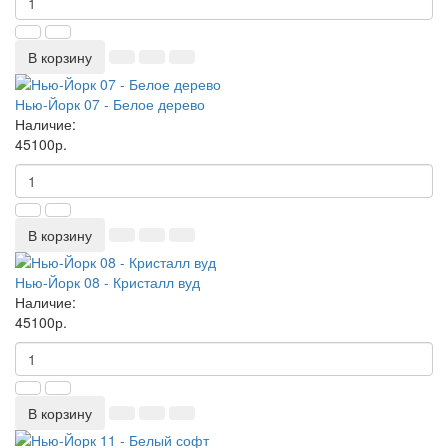
В корзину
Нью-Йорк 07 - Белое дерево
Наличие:
45100р.
В корзину
Нью-Йорк 08 - Кристалл вуд
Наличие:
45100р.
В корзину