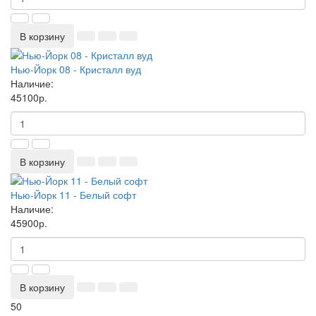
В корзину
Нью-Йорк 08 - Кристалл вуд
Наличие:
45100р.
В корзину
Нью-Йорк 11 - Белый софт
Наличие:
45900р.
В корзину
50