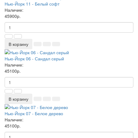
Нью-Йорк 11 - Белый софт
Наличие:
45900р.
В корзину
Нью-Йорк 06 - Сандал серый
Наличие:
45100р.
В корзину
Нью-Йорк 07 - Белое дерево
Наличие:
45100р.