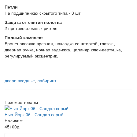
Петли
На подшипниках скрытого типа - 3 шт.
Защита от снятия полотна
2 противосъемных ригеля
Полный комплект
Броненакладка врезная, накладка со шторкой, глазок ,
дверная ручка, ночная задвижка, цилиндр ключ-вертушка,
регулируемый эксцентрик.
двери входные
,
лабиринт
Похожие товары
Нью-Йорк 06 - Сандал серый
Наличие:
45100р.