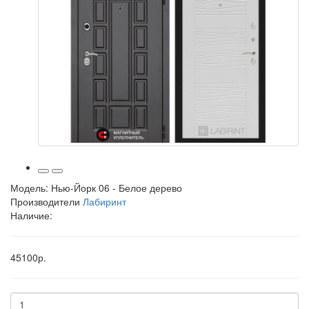
Модель:
Нью-Йорк 06 - Белое дерево
Производители
Лабиринт
Наличие:
45100р.