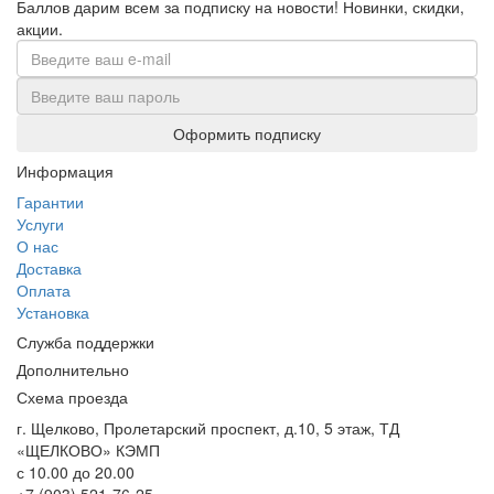
Баллов дарим всем за подписку на новости!
Новинки, скидки,
акции.
Оформить подписку
Информация
Гарантии
Услуги
О нас
Доставка
Оплата
Установка
Служба поддержки
Дополнительно
Схема проезда
г. Щелково, Пролетарский проспект, д.10, 5 этаж, ТД
«ЩЕЛКОВО» КЭМП
с 10.00 до 20.00