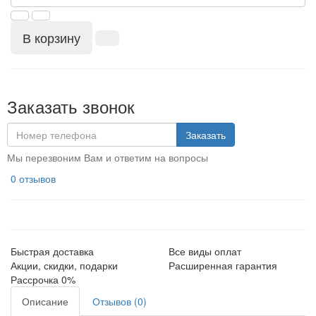
В корзину
Заказать звонок
Заказать
Мы перезвоним Вам и ответим на вопросы
0 отзывов
Быстрая доставка
Все виды оплат
Акции, скидки, подарки
Расширенная гарантия
Рассрочка 0%
Описание
Отзывов (0)