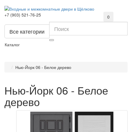
+7 (903) 521-76-25
0
Все категории
Каталог
Нью-Йорк 06 - Белое дерево
Нью-Йорк 06 - Белое
дерево