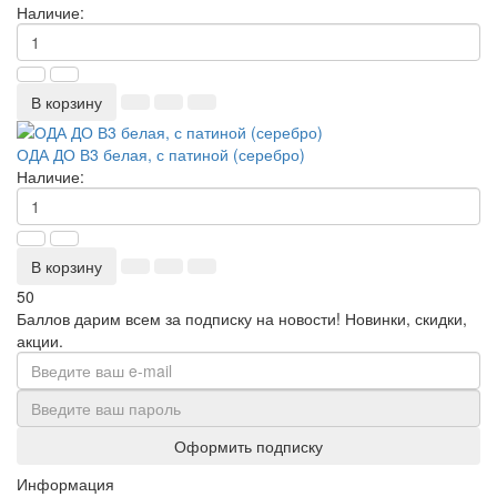
Наличие:
В корзину
ОДА ДО В3 белая, с патиной (серебро)
Наличие:
В корзину
50
Баллов дарим всем за подписку на новости!
Новинки, скидки,
акции.
Оформить подписку
Информация