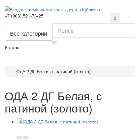
+7 (903) 521-76-25
0
Все категории
Каталог
ОДА 2 ДГ Белая, с патиной (золото)
ОДА 2 ДГ Белая, с
патиной (золото)