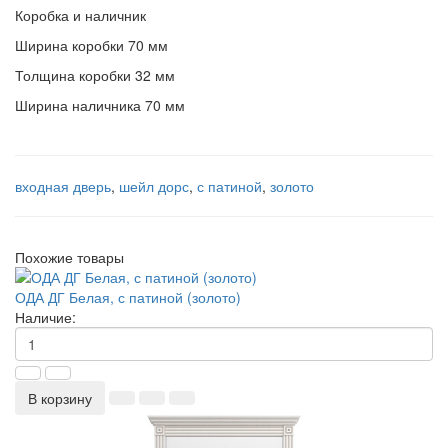
Коробка и наличник
Ширина коробки 70 мм
Толщина коробки 32 мм
Ширина наличника 70 мм
входная дверь
,
шейл дорс
,
с патиной
,
золото
Похожие товары
ОДА ДГ Белая, с патиной (золото)
Наличие:
В корзину