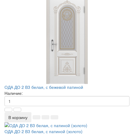
ОДА ДО 2 В3 белая, с бежевой патиной
Наличие:
В корзину
ОДА ДО 2 В3 белая, с патиной (золото)