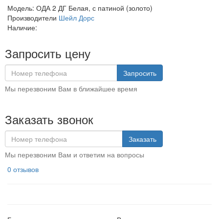
Модель:
ОДА 2 ДГ Белая, с патиной (золото)
Производители
Шейл Дорс
Наличие:
Запросить цену
Запросить
Мы перезвоним Вам в ближайшее время
Заказать звонок
Заказать
Мы перезвоним Вам и ответим на вопросы
0 отзывов