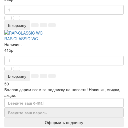
В корзину
RAP-CLASSIC WC
Наличие:
415р.
В корзину
50
Баллов дарим всем за подписку на новости!
Новинки, скидки,
акции.
Оформить подписку