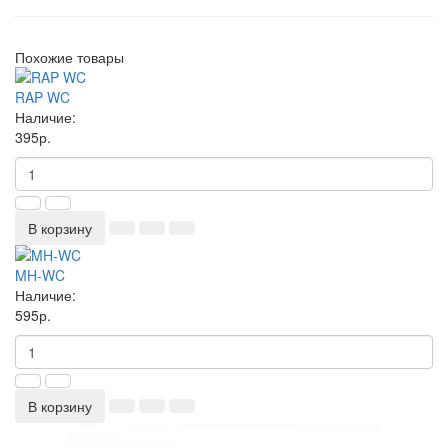
Похожие товары
RAP WC
Наличие:
395р.
В корзину
MH-WC
Наличие:
595р.
В корзину