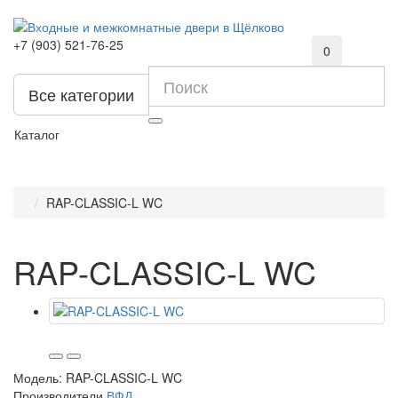
+7 (903) 521-76-25
0
Все категории
Каталог
RAP-CLASSIC-L WC
RAP-CLASSIC-L WC
Модель:
RAP-CLASSIC-L WC
Производители
ВФД