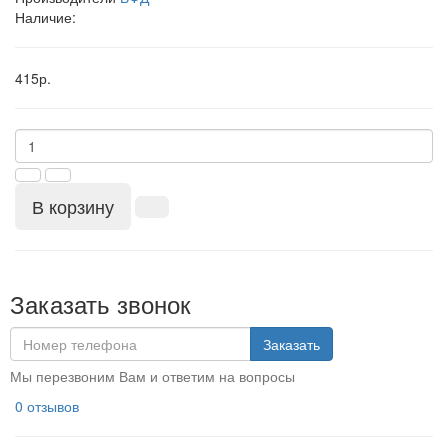
Наличие:
415р.
В корзину
Заказать звонок
Заказать
Мы перезвоним Вам и ответим на вопросы
0 отзывов