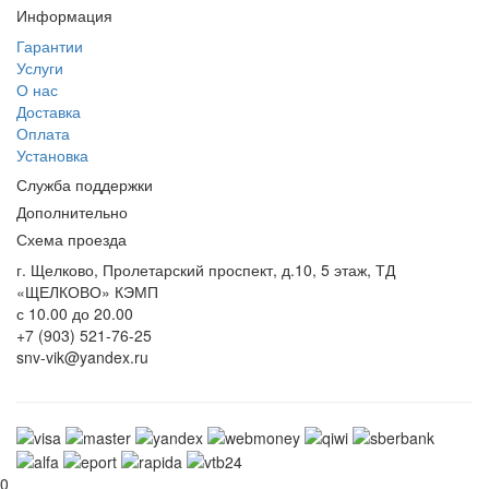
Информация
Гарантии
Услуги
О нас
Доставка
Оплата
Установка
Служба поддержки
Дополнительно
Схема проезда
г. Щелково, Пролетарский проспект, д.10, 5 этаж, ТД
«ЩЕЛКОВО» КЭМП
с 10.00 до 20.00
+7 (903) 521-76-25
snv-vik@yandex.ru
0