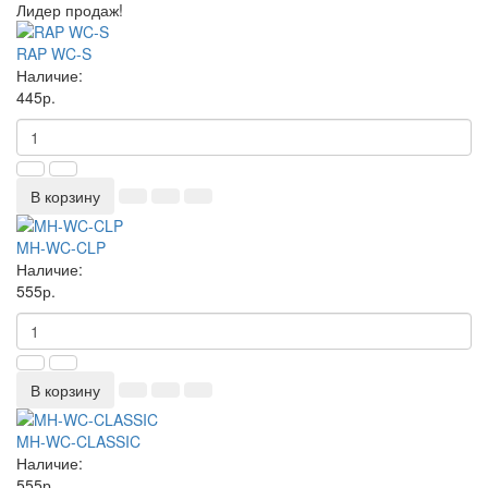
Лидер продаж!
RAP WC-S
Наличие:
445р.
В корзину
MH-WC-CLP
Наличие:
555р.
В корзину
MH-WC-CLASSIC
Наличие:
555р.