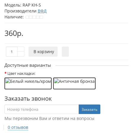
Модель:
RAP KH-S
Производители
ВФД
Наличие:
360р.
В корзину
Доступные варианты
Цвет накладки:
Заказать звонок
Заказать
Мы перезвоним Вам и ответим на вопросы
0 отзывов