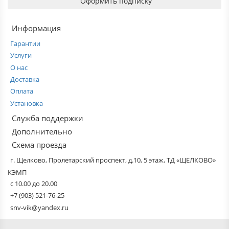
Оформить подписку
Информация
Гарантии
Услуги
О нас
Доставка
Оплата
Установка
Служба поддержки
Дополнительно
Схема проезда
г. Щелково, Пролетарский проспект, д.10, 5 этаж, ТД «ЩЕЛКОВО»
КЭМП
с 10.00 до 20.00
+7 (903) 521-76-25
snv-vik@yandex.ru