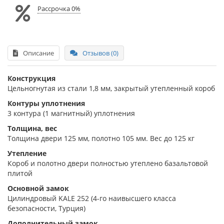
Рассрочка 0%
Описание
Отзывов (0)
Конструкция
Цельногнутая из стали 1,8 мм, закрытый утепленный короб
Контуры уплотнения
3 контура (1 магнитный) уплотнения
Толщина, вес
Толщина двери 125 мм, полотно 105 мм. Вес до 125 кг
Утепление
Короб и полотно двери полностью утеплено базальтовой
плитой
Основной замок
Цилиндровый KALE 252 (4-го наивысшего класса
безопасности, Турция)
Дополнительный замок