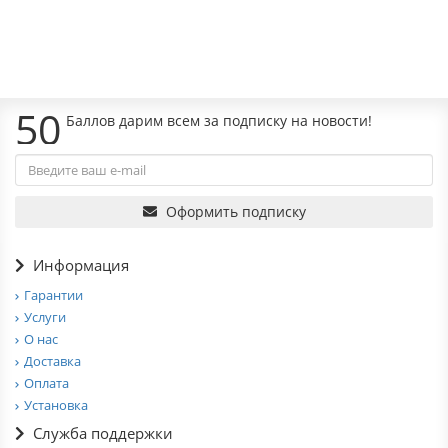
В корзину
50
Баллов дарим всем за подписку на новости!
Оформить подписку
Информация
Гарантии
Услуги
О нас
Доставка
Оплата
Установка
Служба поддержки