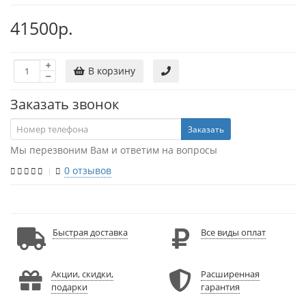
41500р.
В корзину
Заказать звонок
Заказать
Мы перезвоним Вам и ответим на вопросы
0 отзывов
Быстрая доставка
Все виды оплат
Акции, скидки,
Расширенная
подарки
гарантия