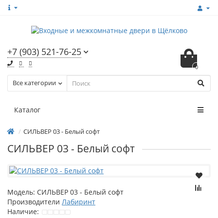
+7 (903) 521-76-25
0
Все категории
Каталог
СИЛЬВЕР 03 - Белый софт
СИЛЬВЕР 03 - Белый софт
Модель:
СИЛЬВЕР 03 - Белый софт
Производители
Лабиринт
Наличие: