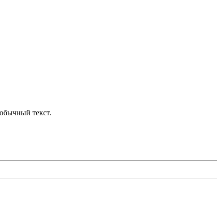
обычный текст.