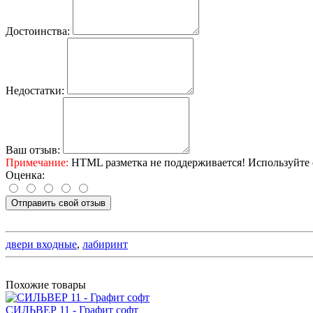
Достоинства:
Недостатки:
Ваш отзыв:
Примечание:
HTML разметка не поддерживается! Используйте 
Оценка:
Отправить свой отзыв
двери входные
,
лабиринт
Похожие товары
СИЛЬВЕР 11 - Графит софт