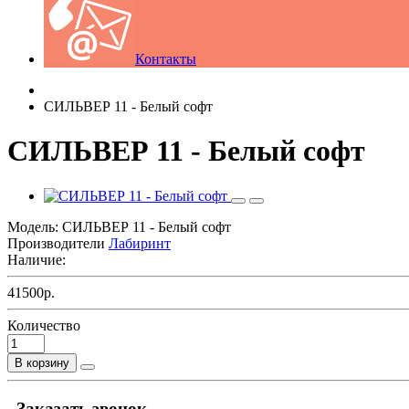
Контакты
СИЛЬВЕР 11 - Белый софт
СИЛЬВЕР 11 - Белый софт
Модель:
СИЛЬВЕР 11 - Белый софт
Производители
Лабиринт
Наличие:
41500р.
Количество
В корзину
Заказать звонок