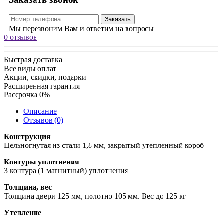
Заказать
Мы перезвоним Вам и ответим на вопросы
0 отзывов
Быстрая доставка
Все виды оплат
Акции, скидки, подарки
Расширенная гарантия
Рассрочка 0%
Описание
Отзывов (0)
Конструкция
Цельногнутая из стали 1,8 мм, закрытый утепленный короб
Контуры уплотнения
3 контура (1 магнитный) уплотнения
Толщина, вес
Толщина двери 125 мм, полотно 105 мм. Вес до 125 кг
Утепление