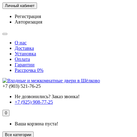
Личный кабинет
Регистрация
Авторизация
О нас
Доставка
Установка
Оплата
Гарантии
Рассрочка 0%
+7 (903) 521-76-25
Не дозвонились? Заказ звонка!
+7 (925) 908-77-25
0
Ваша корзина пуста!
Все категории