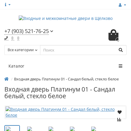
+7 (903) 521-76-25
0
Все категории
Каталог
Входная дверь Платинум 01 - Сандал белый, стекло белое
Входная дверь Платинум 01 - Сандал
белый, стекло белое