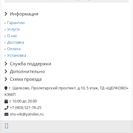
Информация
Гарантии
Услуги
О нас
Доставка
Оплата
Установка
Служба поддержки
Дополнительно
Схема проезда
г. Щелково, Пролетарский проспект, д.10, 5 этаж, ТД «ЩЕЛКОВО»
КЭМП
с 10.00 до 20.00
+7 (903) 521-76-25
snv-vik@yandex.ru