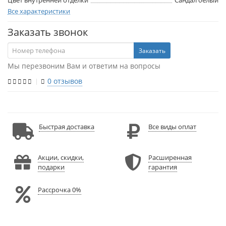
Цвет внутренней отделки
Сандал белый
Все характеристики
Заказать звонок
Заказать
Мы перезвоним Вам и ответим на вопросы
0 отзывов
Быстрая доставка
Все виды оплат
Акции, скидки,
Расширенная
подарки
гарантия
Рассрочка 0%