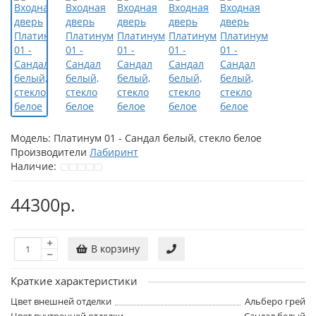
Модель:
Платинум 01 - Сандал белый, стекло белое
Производители
Лабиринт
Наличие:
44300р.
В корзину
Краткие характеристики
Цвет внешней отделки
Альберо грей