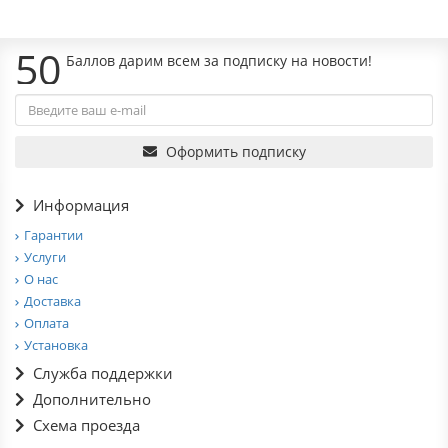
50
Баллов дарим всем за подписку на новости!
Оформить подписку
Информация
Гарантии
Услуги
О нас
Доставка
Оплата
Установка
Служба поддержки
Дополнительно
Схема проезда