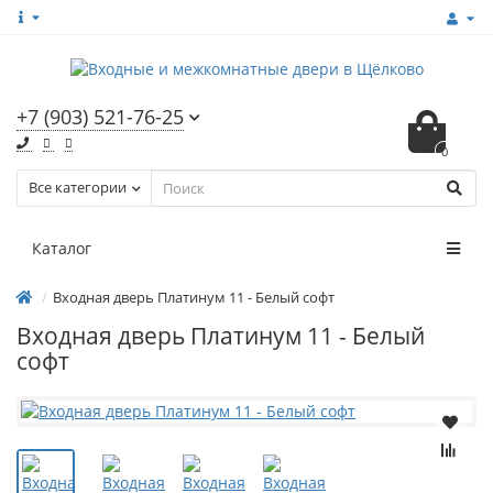
+7 (903) 521-76-25
0
Все категории
Каталог
Входная дверь Платинум 11 - Белый софт
Входная дверь Платинум 11 - Белый
софт