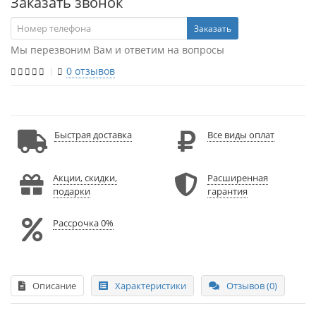
Заказать звонок
Заказать
Мы перезвоним Вам и ответим на вопросы
0 отзывов
Быстрая доставка
Все виды оплат
Акции, скидки,
Расширенная
подарки
гарантия
Рассрочка 0%
Описание
Характеристики
Отзывов (0)