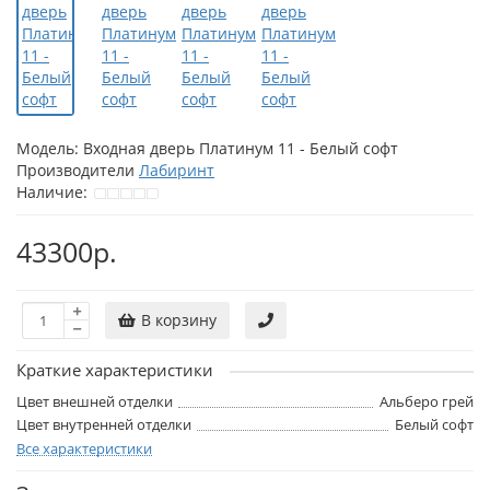
Модель:
Входная дверь Платинум 11 - Белый софт
Производители
Лабиринт
Наличие:
43300р.
В корзину
Краткие характеристики
Цвет внешней отделки
Альберо грей
Цвет внутренней отделки
Белый софт
Все характеристики