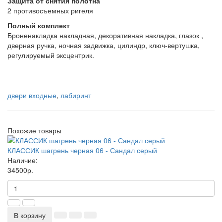
Защита от снятия полотна
2 противосъемных ригеля
Полный комплект
Броненакладка накладная, декоративная накладка, глазок ,
дверная ручка, ночная задвижка, цилиндр, ключ-вертушка,
регулируемый эксцентрик.
двери входные
,
лабиринт
Похожие товары
КЛАССИК шагрень черная 06 - Сандал серый
Наличие:
34500р.
В корзину