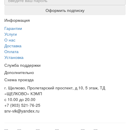
Оформить подписку
Информация
Гарантии
Услуги
О нас
Доставка
Оплата
Установка
Служба поддержки
Дополнительно
Схема проезда
г. Щелково, Пролетарский проспект, д.10, 5 этаж, ТД
«ЩЕЛКОВО» КЭМП
с 10.00 до 20.00
+7 (903) 521-76-25
snv-vik@yandex.ru