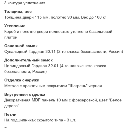
3 контура уплотнения
Толщина, вес
Толщина двери 115 мм, полотно 90 мм. Вес до 100 кг
Утепление
Короб и полотно двери полностью утеплено базальтовой
плитой
Основной замок
Сувальдный Гардиан 30.11 (2-го класса безопасности, Россия)
Дополнительный замок
Цилиндровый Гардиан 32.01 (4-го наивысшего класса
безопасности, Россия)
Отделка снаружи
Металл с практичным покрытием "Шагрень" черная
Внутренняя отделка
Декоративная MDF панель 10 мм с фрезеровкой, цвет "Белое
дерево"
Петли
На подшипниках скрытого типа - 3 шт.