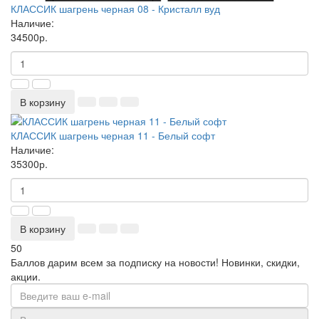
КЛАССИК шагрень черная 08 - Кристалл вуд
Наличие:
34500р.
В корзину
КЛАССИК шагрень черная 11 - Белый софт
Наличие:
35300р.
В корзину
50
Баллов дарим всем за подписку на новости!
Новинки, скидки,
акции.