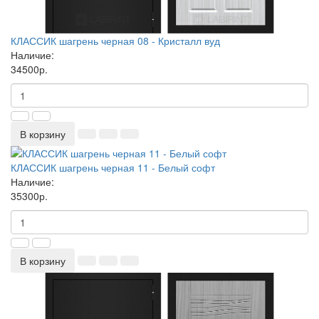
КЛАССИК шагрень черная 08 - Кристалл вуд
Наличие:
34500р.
В корзину
КЛАССИК шагрень черная 11 - Белый софт
Наличие:
35300р.
В корзину