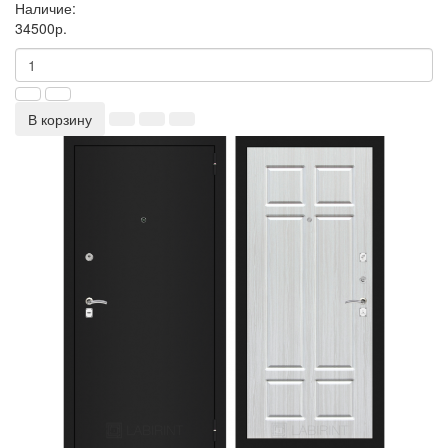
Наличие:
34500р.
В корзину