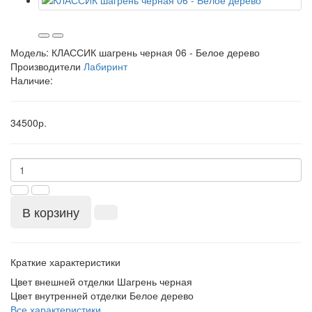
Модель:
КЛАССИК шагрень черная 06 - Белое дерево
Производители
Лабиринт
Наличие:
34500р.
В корзину
Краткие характеристики
Цвет внешней отделки
Шагрень черная
Цвет внутренней отделки
Белое дерево
Все характеристики