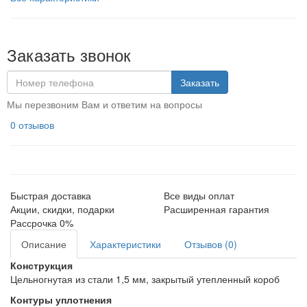
Заказать звонок
Заказать
Мы перезвоним Вам и ответим на вопросы
0 отзывов
Быстрая доставка
Все виды оплат
Акции, скидки, подарки
Расширенная гарантия
Рассрочка 0%
Описание
Характеристики
Отзывов (0)
Конструкция
Цельногнутая из стали 1,5 мм, закрытый утепленный короб
Контуры уплотнения