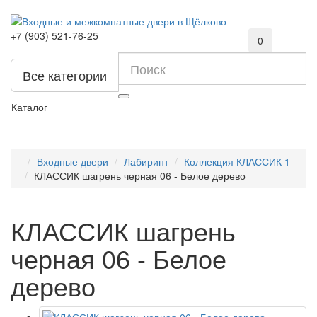
+7 (903) 521-76-25
0
Все категории
Каталог
Входные двери
Лабиринт
Коллекция КЛАССИК 1
КЛАССИК шагрень черная 06 - Белое дерево
КЛАССИК шагрень
черная 06 - Белое
дерево