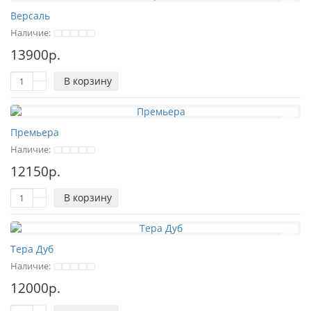
Версаль
Наличие:
13900р.
В корзину
Премьера
Наличие:
12150р.
В корзину
Тера Дуб
Наличие:
12000р.