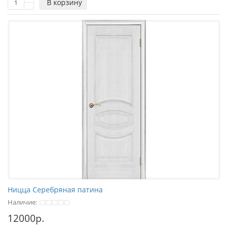
В корзину
Ницца Серебряная патина
Наличие:
12000р.