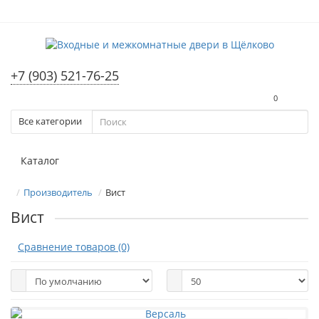
+7 (903) 521-76-25
0
Все категории
Каталог
Производитель
Вист
Вист
Сравнение товаров (0)