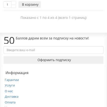
В корзину
Показано с 1 по 4 из 4 (всего 1 страниц)
50
Баллов дарим всем за подписку на новости!
Оформить подписку
Информация
Гарантии
Услуги
О нас
Доставка
Оплата