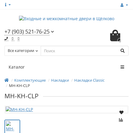
+7 (903) 521-76-25
0
Все категории
Каталог
Комплектующие
Накладки
Накладки Classic
MH-KH-CLP
MH-KH-CLP