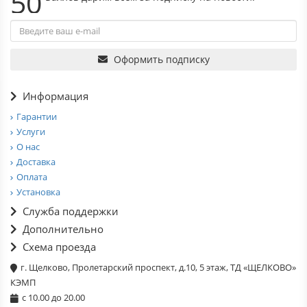
50
Оформить подписку
Информация
Гарантии
Услуги
О нас
Доставка
Оплата
Установка
Служба поддержки
Дополнительно
Схема проезда
г. Щелково, Пролетарский проспект, д.10, 5 этаж, ТД «ЩЕЛКОВО»
КЭМП
с 10.00 до 20.00