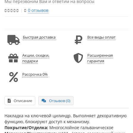
Мы перезвоним Вам и ответим на вопросы
0 отзывов
Быстрая доставка
Все виды оплат
Акции, скидки,
Расширенная
подарки
гарантия
Рассрочка 0%
Описание
Отзывов (0)
Накладка на ключевой цилиндр. Выполняет декоративную
функцию, блокируют доступ к механизму.
Покрытие/Отделка:
Многослойное гальваническое