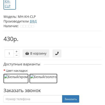
Модель:
MH-KH-CLP
Производители
ВФД
Наличие:
430р.
В корзину
Доступные варианты
Цвет накладки:
Заказать звонок
Заказать