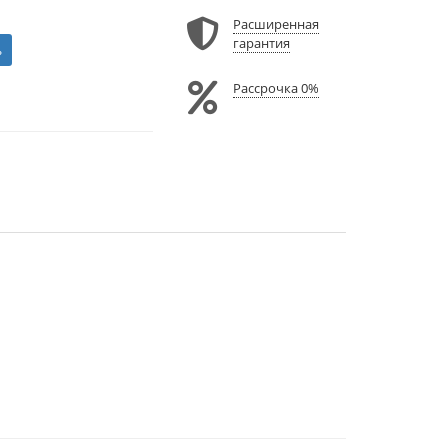
Расширенная
гарантия
ь
Рассрочка 0%