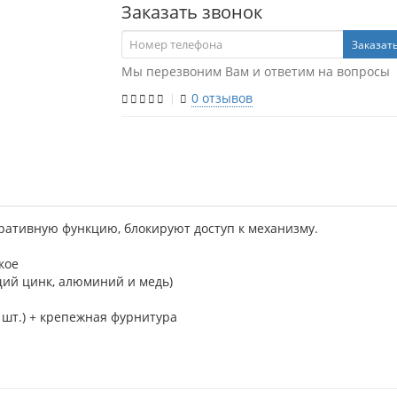
Заказать звонок
Заказат
Мы перезвоним Вам и ответим на вопросы
0 отзывов
ративную функцию, блокируют доступ к механизму.
кое
щий цинк, алюминий и медь)
 шт.) + крепежная фурнитура