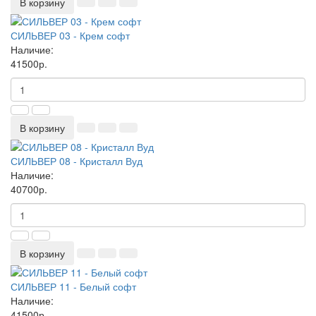
В корзину
СИЛЬВЕР 03 - Крем софт
Наличие:
41500р.
В корзину
СИЛЬВЕР 08 - Кристалл Вуд
Наличие:
40700р.
В корзину
СИЛЬВЕР 11 - Белый софт
Наличие:
41500р.