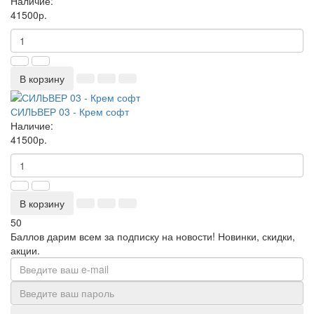
Наличие:
41500р.
В корзину
СИЛЬВЕР 03 - Крем софт
Наличие:
41500р.
В корзину
50
Баллов дарим всем за подписку на новости!
Новинки, скидки,
акции.