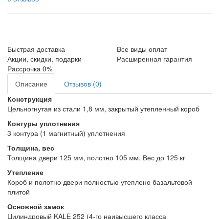
Быстрая доставка
Все виды оплат
Акции, скидки, подарки
Расширенная гарантия
Рассрочка 0%
Описание
Отзывов (0)
Конструкция
Цельногнутая из стали 1,8 мм, закрытый утепленный короб
Контуры уплотнения
3 контура (1 магнитный) уплотнения
Толщина, вес
Толщина двери 125 мм, полотно 105 мм. Вес до 125 кг
Утепление
Короб и полотно двери полностью утеплено базальтовой
плитой
Основной замок
Цилиндровый KALE 252 (4-го наивысшего класса