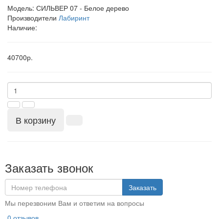
Модель:
СИЛЬВЕР 07 - Белое дерево
Производители
Лабиринт
Наличие:
40700р.
В корзину
Заказать звонок
Заказать
Мы перезвоним Вам и ответим на вопросы
0 отзывов