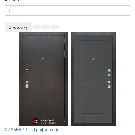
В корзину
СИЛЬВЕР 11 - Графит софт