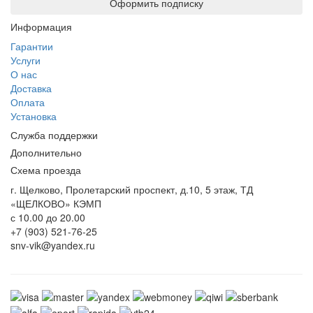
Оформить подписку
Информация
Гарантии
Услуги
О нас
Доставка
Оплата
Установка
Служба поддержки
Дополнительно
Схема проезда
г. Щелково, Пролетарский проспект, д.10, 5 этаж, ТД
«ЩЕЛКОВО» КЭМП
с 10.00 до 20.00
+7 (903) 521-76-25
snv-vik@yandex.ru