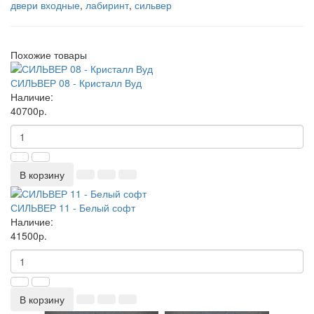
двери входные
,
лабиринт
,
сильвер
Похожие товары
СИЛЬВЕР 08 - Кристалл Вуд
Наличие:
40700р.
В корзину
СИЛЬВЕР 11 - Белый софт
Наличие:
41500р.
В корзину