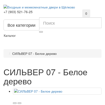
+7 (903) 521-76-25
0
Все категории
Каталог
СИЛЬВЕР 07 - Белое дерево
СИЛЬВЕР 07 - Белое
дерево